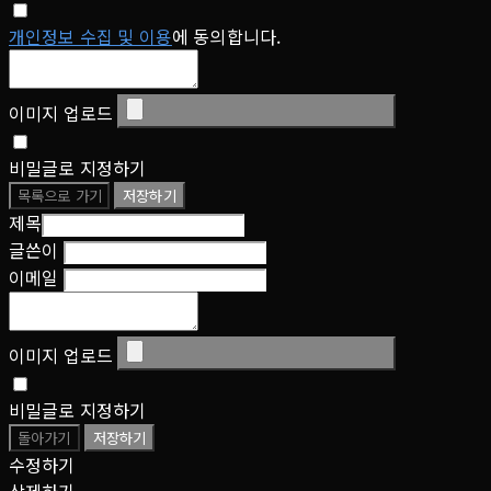
개인정보 수집 및 이용
에 동의합니다.
이미지 업로드
비밀글로 지정하기
목록으로 가기
저장하기
제목
글쓴이
이메일
이미지 업로드
비밀글로 지정하기
돌아가기
저장하기
수정하기