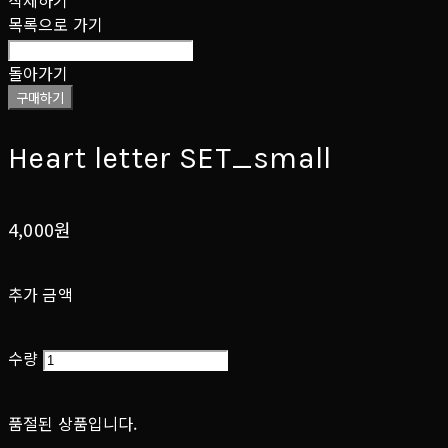
삭제하기
목록으로 가기
돌아가기
구매하기
Heart letter SET_small
4,000원
추가 금액
수량
품절된 상품입니다.