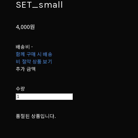
SET_small
4,000원
배송비
-
함께 구매 시 배송
비 절약 상품 보기
추가 금액
수량
품절된 상품입니다.