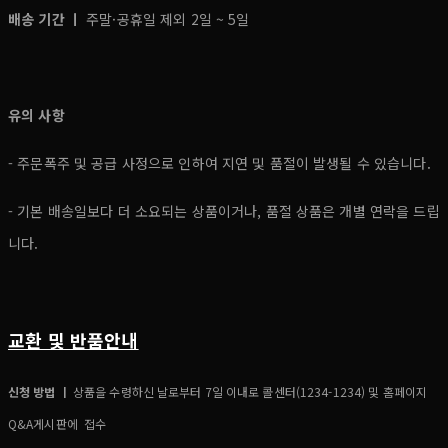
배송 기간 ㅣ
주말·공휴일 제외 2일 ~ 5일
유의 사항
- 주문폭주 및 공급 사정으로 인하여 지연 및 품절이 발생될 수 있습니다.
- 기본 배송일보다 더 소요되는 상품이거나, 품절 상품은 개별 연락을 드립
니다.
교환 및 반품안내
신청 방법 ㅣ
상품을 수령하신 날로부터 7일 이내로 콜센터(1234-1234) 및 홈페이지
Q&A게시판에 접수