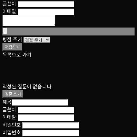
글쓴이
이메일
평점 주기
저장하기
목록으로 가기
작성된 질문이 없습니다.
질문 쓰기
제목
글쓴이
이메일
비밀번호
비밀번호