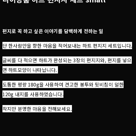
편지로 꼭 하고 싶은 이야기를 담백하게 전하는 일
단 한사람만을 향한 마음을 적어보내는 하트 편지지 세트입니다.
글씨를 다 적으면 하트가 완성되는 3장의 편지지와,
편지를 넣으
면 하트모양이 나타납니다.
도톰한 평량 180g을 사용하여 견고한 봉투와 뒷비침이 덜한
120g 내지를 사용하였습니다.
작지만 분명한 마음을 전해보세요.