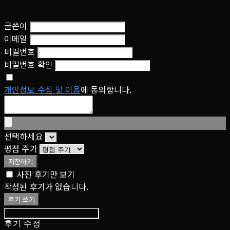
글쓴이
이메일
비밀번호
비밀번호 확인
개인정보 수집 및 이용
에 동의합니다.
선택하세요
평점 주기
저장하기
사진 후기만 보기
작성된 후기가 없습니다.
후기 쓰기
후기 수정