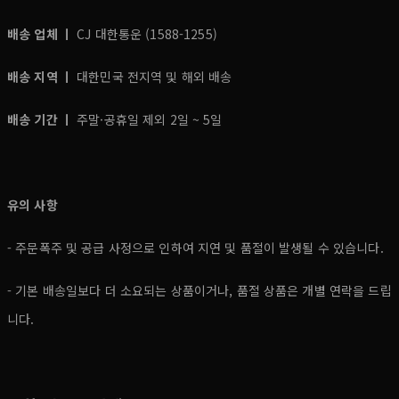
배송 업체 ㅣ
CJ 대한통운 (1588-1255)
배송 지역 ㅣ
대한민국 전지역 및 해외 배송
배송 기간 ㅣ
주말·공휴일 제외 2일 ~ 5일
유의 사항
- 주문폭주 및 공급 사정으로 인하여 지연 및 품절이 발생될 수 있습니다.
- 기본 배송일보다 더 소요되는 상품이거나, 품절 상품은 개별 연락을 드립
니다.