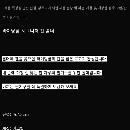
- 제품 특성상 단순 변심, 부주의에 의한 제품 손상 및 파손, 사용 및 개봉한 경우 교환/반
품이 불가합니다.
라이팅룸 시그니처 펜 홀더
홀더에 펜을 꽂으면 라이팅룸의 펜을 잡은 로고가 완성됩니다.
내 손에 가장 잘 맞는 한 자루의 필기구를 위한 홀더입니다.
아끼는 필기구를 더 특별하게 보관해 보세요.
규격: 9x7.5cm
재질: 아크릴