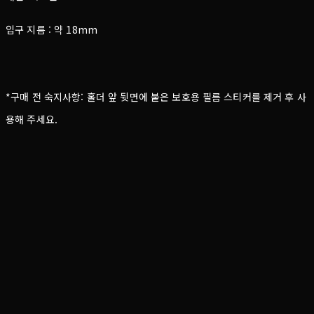
입구 지름 : 약 18mm
*구매 전 숙지사항: 홀더 앞 뒷면에 붙은 보호용 필름 스티커를 제거 후 사
용해 주세요.