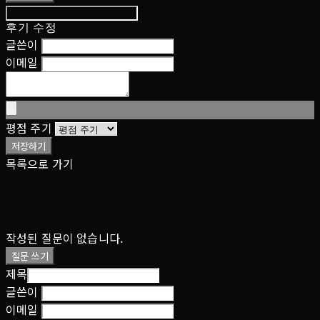
후기 수정
글쓴이
이메일
평점 주기
저장하기
목록으로 가기
작성된 질문이 없습니다.
질문 쓰기
제목
글쓴이
이메일