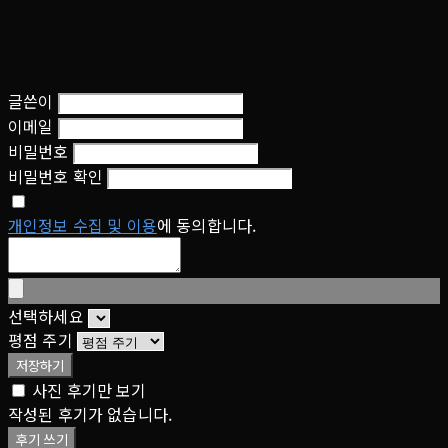
글쓴이
이메일
비밀번호
비밀번호 확인
개인정보 수집 및 이용
에 동의합니다.
선택하세요
평점 주기
저장하기
사진 후기만 보기
작성된 후기가 없습니다.
후기 쓰기