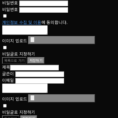
비밀번호
비밀번호
개인정보 수집 및 이용
에 동의합니다.
이미지 업로드
비밀글로 지정하기
목록으로 가기
저장하기
제목
글쓴이
이메일
이미지 업로드
비밀글로 지정하기