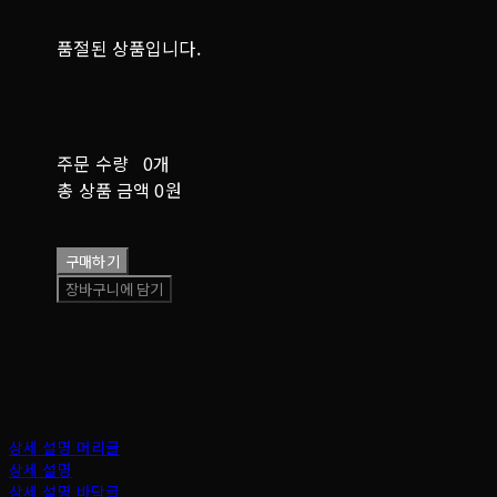
품절된 상품입니다.
주문 수량
0개
총 상품 금액
0원
구매하기
장바구니에 담기
상세 설명 머리글
상세 설명
상세 설명 바닥글