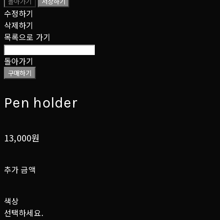
돌아가기
저장하기
수정하기
삭제하기
목록으로 가기
돌아가기
구매하기
Pen holder
13,000원
추가 금액
색상
선택하세요.