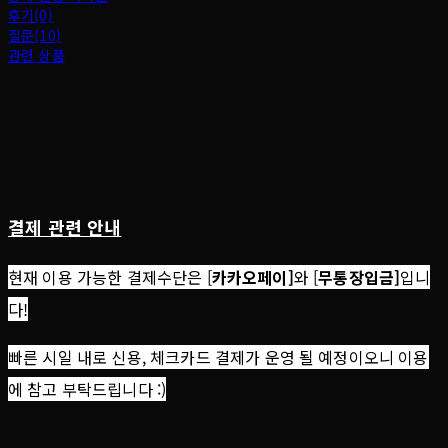
후기(0)
질문(10)
관련 상품
결제 관련 안내
현재 이용 가능한 결제수단은 [
카카오페이]
와 [
무통장입금]
입니
다!
빠른 시일 내로 신용, 체크카드 결제가 운영 될 예정이오니 이용
에 참고 부탁드립니다 :)