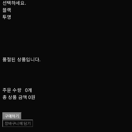
선택하세요.
블랙
투명
품절된 상품입니다.
주문 수량
0개
총 상품 금액
0원
구매하기
장바구니에 담기