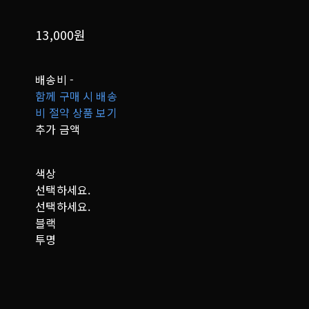
13,000원
배송비
-
함께 구매 시 배송
비 절약 상품 보기
추가 금액
색상
선택하세요.
선택하세요.
블랙
투명