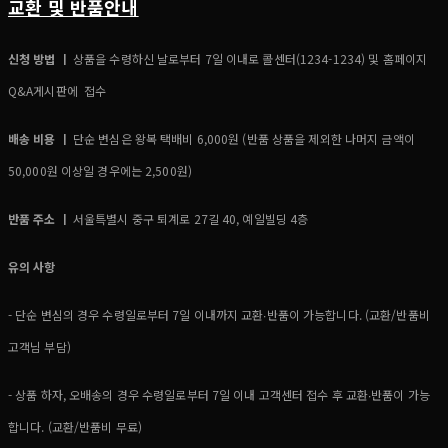
교환 및 반품안내
신청 방법 ㅣ
상품을 수령하신 날로부터 7일 이내로 콜센터(1234-1234) 및 홈페이지
Q&A게시판에 접수
배송 비용 ㅣ
단순 변심은 왕복 택배비 6,000원 (반품 상품을 제외한 나머지 금액이
50,000원 이상일 경우에는 2,500원)
반품 주소 ㅣ
서울특별시 중구 퇴계로 27길 40, 예일빌딩 4층
유의 사항
- 단순 변심의 경우 수령일로부터 7일 이내까지 교환∙반품이 가능합니다. (교환/반품비
고객님 부담)
- 상품 하자, 오배송의 경우 수령일로부터 7일 이내 고객센터 접수 후 교환∙반품이 가능
합니다. (교환/반품비 무료)